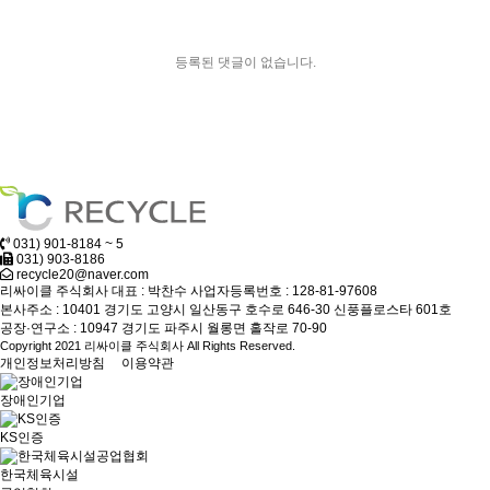
등록된 댓글이 없습니다.
031) 901-8184 ~ 5
031) 903-8186
recycle20@naver.com
리싸이클 주식회사
대표 : 박찬수
사업자등록번호 : 128-81-97608
본사주소 : 10401 경기도 고양시 일산동구 호수로 646-30 신풍플로스타 601호
공장·연구소 : 10947 경기도 파주시 월롱면 홀작로 70-90
Copyright 2021 리싸이클 주식회사 All Rights Reserved.
개인정보처리방침
이용약관
장애인기업
KS인증
한국체육시설