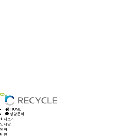
HOME
상담문의
회사소개
인사말
연혁
비전