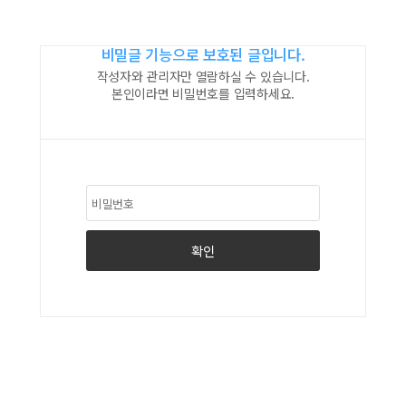
비밀글 기능으로 보호된 글입니다.
작성자와 관리자만 열람하실 수 있습니다.
본인이라면 비밀번호를 입력하세요.