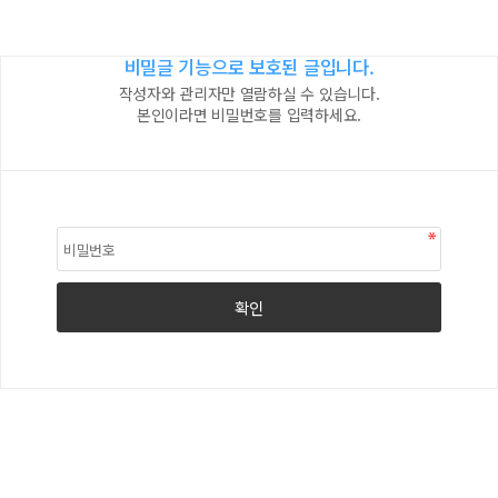
비밀글 기능으로 보호된 글입니다.
작성자와 관리자만 열람하실 수 있습니다.
본인이라면 비밀번호를 입력하세요.