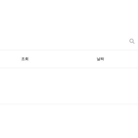
조회
날짜