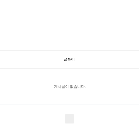
글쓴이
게시물이 없습니다.